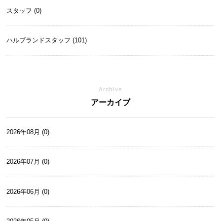
スタッフ (0)
ハルブランドスタッフ (101)
Archive
アーカイブ
2026年08月 (0)
2026年07月 (0)
2026年06月 (0)