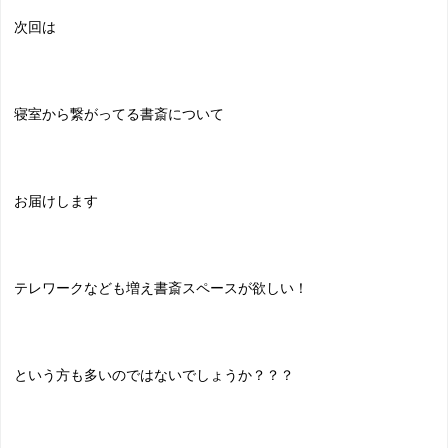
次回は
寝室から繋がってる書斎について
お届けします
テレワークなども増え書斎スペースが欲しい！
という方も多いのではないでしょうか？？？