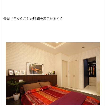
毎日リラックスした時間を過ごせます☆