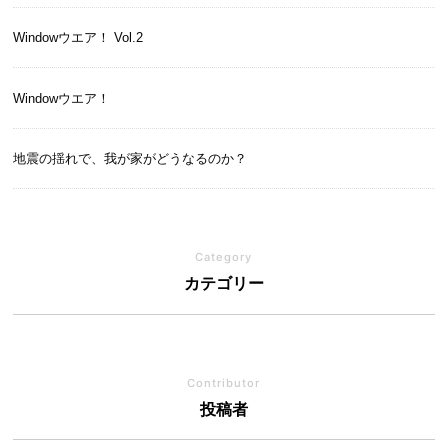
Windowウエア！ Vol.2
Windowウエア！
地震の揺れで、我が家がどうなるのか？
Category
カテゴリー
Contributor
投稿者