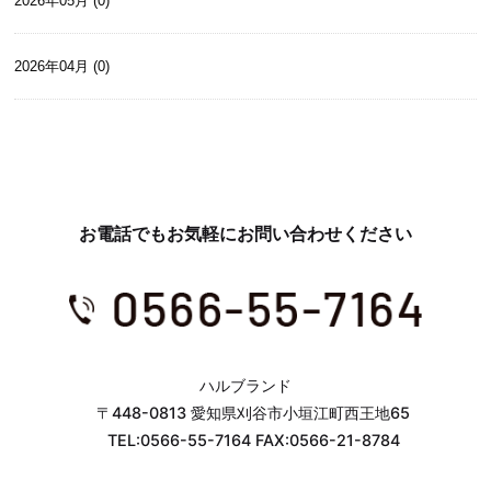
2026年05月 (0)
2026年04月 (0)
お電話でもお気軽にお問い合わせください
ハルブランド
〒448-0813 愛知県刈谷市小垣江町西王地65
TEL:0566-55-7164 FAX:0566-21-8784