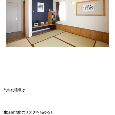
乱れた睡眠は
生活習慣病のリスクを高めると