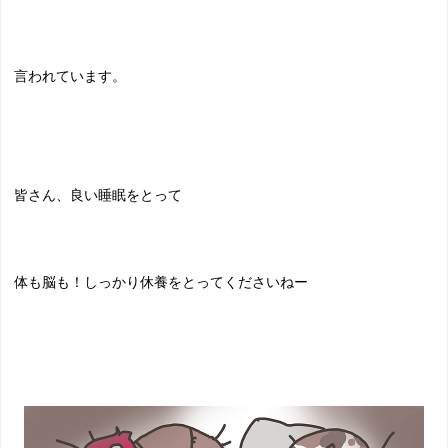
言われています。
皆さん、良い睡眠をとって
体も脳も！しっかり休養をとってくださいねー