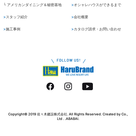
└ アメリカンダイニング＆秘密基地
オシャレハウスができるまで
スタッフ紹介
会社概要
施工事例
カタログ請求・お問い合わせ
Copyright© 2019 佐々木建設株式会社. All Rights Reserved. Created by Co.,
Ltd . .
ABABAI.