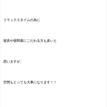
リラックスタイムの為に
寝具や寝間着にこだわる方も多いと
思いますが、
空間もとっても大事になります！！