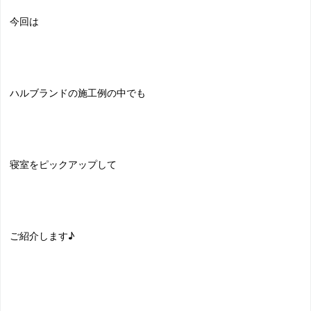
今回は
ハルブランドの施工例の中でも
寝室をピックアップして
ご紹介します♪