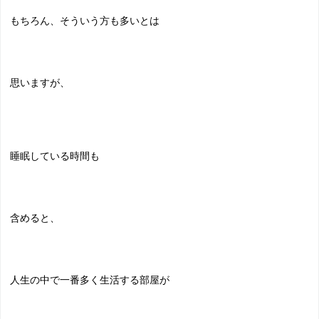
もちろん、そういう方も多いとは
思いますが、
睡眠している時間も
含めると、
人生の中で一番多く生活する部屋が