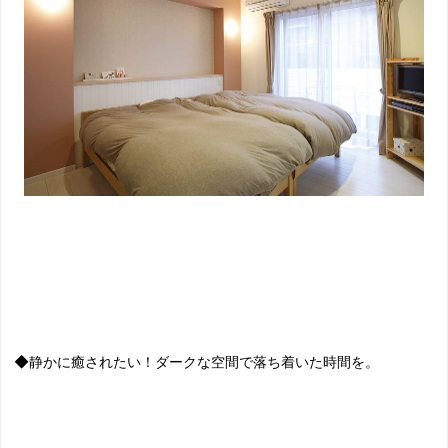
◆静かに癒されたい！ダークな空間で落ち着いた時間を。