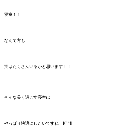
寝室！！
なんて方も
実はたくさんいるかと思います！！
そんな長く過ごす寝室は
やっぱり快適にしたいですね !(^^)!