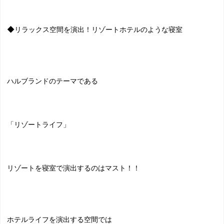
◆リラックス空間を演出！リゾートホテルのような寝室
ハルブランドのテーマである
「リゾートライフ」
リゾートを寝室で演出するのはマスト！！
ホテルライフを演出する空間では