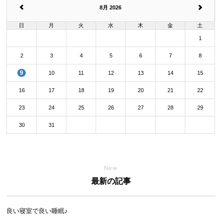
8月 2026
日
月
火
水
木
金
土
1
2
3
4
5
6
7
8
9
10
11
12
13
14
15
16
17
18
19
20
21
22
23
24
25
26
27
28
29
30
31
New
最新の記事
良い寝室で良い睡眠♪