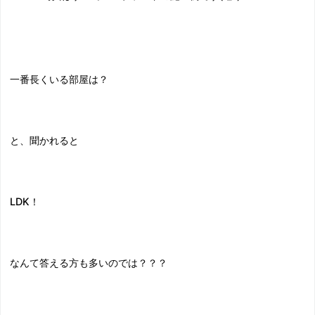
一番長くいる部屋は？
と、聞かれると
LDK！
なんて答える方も多いのでは？？？