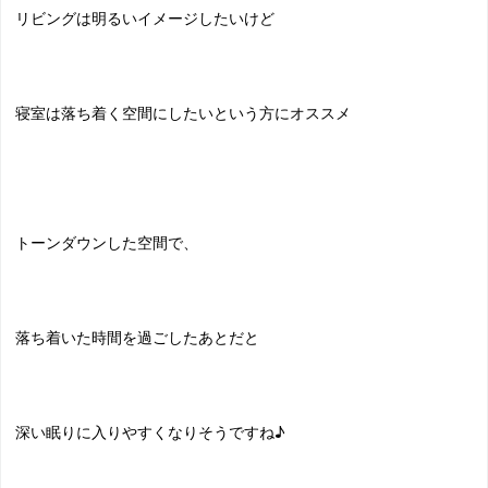
リビングは明るいイメージしたいけど
寝室は落ち着く空間にしたいという方にオススメ
トーンダウンした空間で、
落ち着いた時間を過ごしたあとだと
深い眠りに入りやすくなりそうですね♪