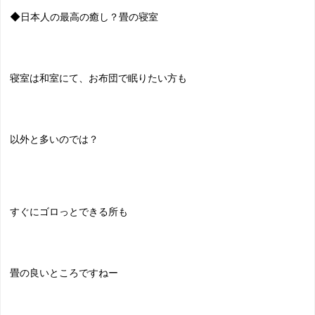
◆日本人の最高の癒し？畳の寝室
寝室は和室にて、お布団で眠りたい方も
以外と多いのでは？
すぐにゴロっとできる所も
畳の良いところですねー